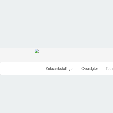
Købsanbefalinger
Oversigter
Test