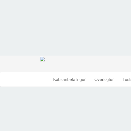
Købsanbefalinger
Oversigter
Test