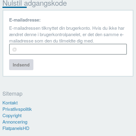
Nulstil adgangskode
E-mailadresse:
E-mailadressen tilknyttet din brugerkonto. Hvis du ikke har
ændret denne i brugerkontrolpanelet, er det den samme e-
mailadresse som den du tilmeldte dig med.
Indsend
Sitemap
Kontakt
Privatlivspolitik
Copyright
Annoncering
FlatpanelsHD