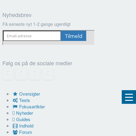
Nyhedsbrev
Få seneste nyt 1-2 gange ugentligt
Følg os på de sociale medier
Oversigter
Tests
Fokusartikler
Nyheder
Guides
Indhold
Forum