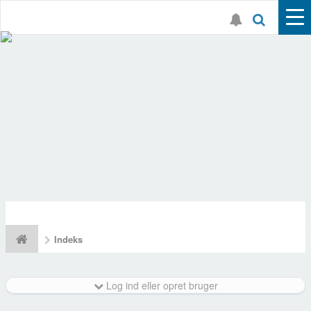
Indeks
Log ind eller opret bruger